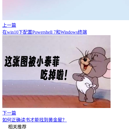
上一篇
在win10下配置Powershell 7和Windows终端
下一篇
如何正确读书才能找到黄金屋？
相关推荐