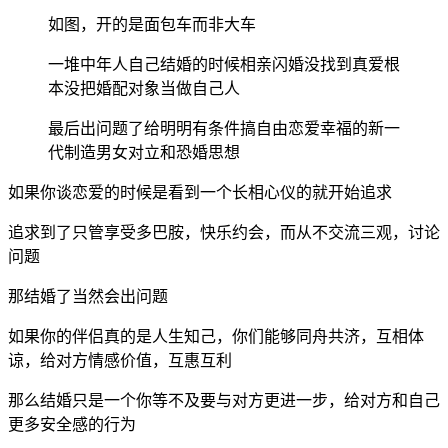
如图，开的是面包车而非大车
一堆中年人自己结婚的时候相亲闪婚没找到真爱根
本没把婚配对象当做自己人
最后出问题了给明明有条件搞自由恋爱幸福的新一
代制造男女对立和恐婚思想
如果你谈恋爱的时候是看到一个长相心仪的就开始追求
追求到了只管享受多巴胺，快乐约会，而从不交流三观，讨论
问题
那结婚了当然会出问题
如果你的伴侣真的是人生知己，你们能够同舟共济，互相体
谅，给对方情感价值，互惠互利
那么结婚只是一个你等不及要与对方更进一步，给对方和自己
更多安全感的行为