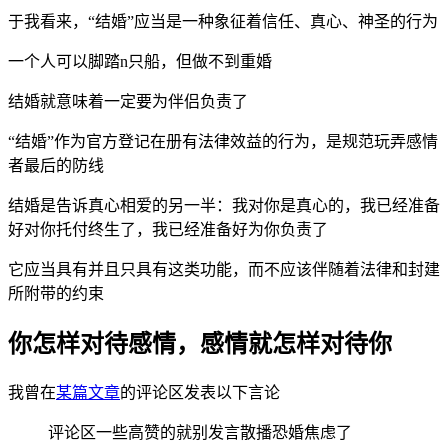
于我看来，“结婚”应当是一种象征着信任、真心、神圣的行为
一个人可以脚踏n只船，但做不到重婚
结婚就意味着一定要为伴侣负责了
“结婚”作为官方登记在册有法律效益的行为，是规范玩弄感情
者最后的防线
结婚是告诉真心相爱的另一半：我对你是真心的，我已经准备
好对你托付终生了，我已经准备好为你负责了
它应当具有并且只具有这类功能，而不应该伴随着法律和封建
所附带的约束
你怎样对待感情，感情就怎样对待你
我曾在
某篇文章
的评论区发表以下言论
评论区一些高赞的就别发言散播恐婚焦虑了