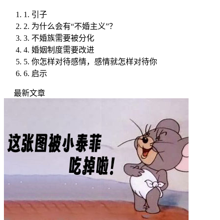
1.
引子
2.
为什么会有“不婚主义”？
3.
不婚族需要被分化
4.
婚姻制度需要改进
5.
你怎样对待感情，感情就怎样对待你
6.
启示
最新文章