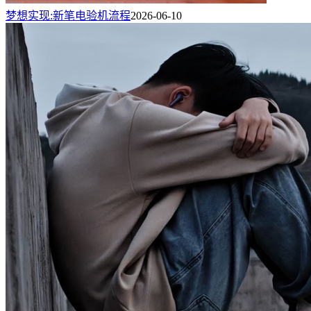
梦想实现:新笔电验机流程
2026-06-10