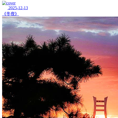
2025-12-13
《冬夜》