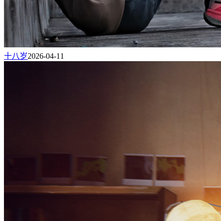
十八岁
2026-04-11