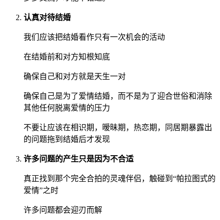
认真对待结婚
我们应该把结婚看作只有一次机会的活动
在结婚前和对方知根知底
确保自己和对方就是天生一对
确保自己是为了爱情结婚，而不是为了迎合世俗和消除
其他任何脱离爱情的压力
不要让应该在相识期，暧昧期，热恋期，同居期暴露出
的问题拖到结婚后才发现
许多问题的产生只是因为不合适
真正找到那个完全合拍的灵魂伴侣，触碰到“帕拉图式的
爱情”之时
许多问题都会迎刃而解