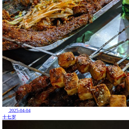
2025-04-04
十七岁