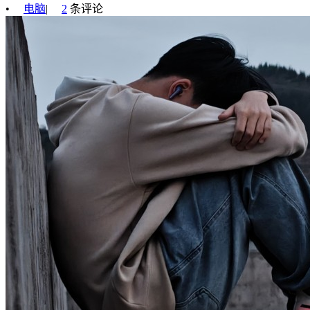
•
电脑
|
2
条评论