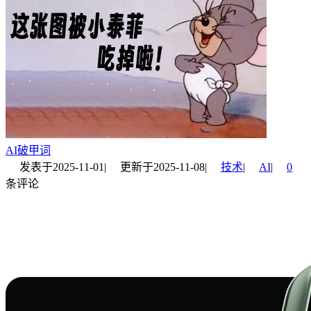
AI破甲词
发表于
2025-11-01
|
更新于
2025-11-08
|
技术
|
AI
|
0
条评论