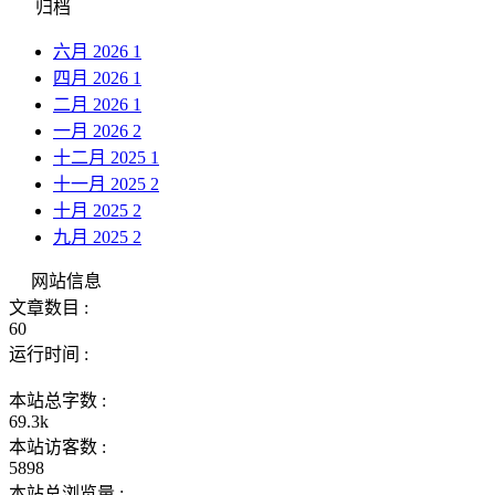
归档
六月 2026
1
四月 2026
1
二月 2026
1
一月 2026
2
十二月 2025
1
十一月 2025
2
十月 2025
2
九月 2025
2
网站信息
文章数目 :
60
运行时间 :
本站总字数 :
69.3k
本站访客数 :
5898
本站总浏览量 :