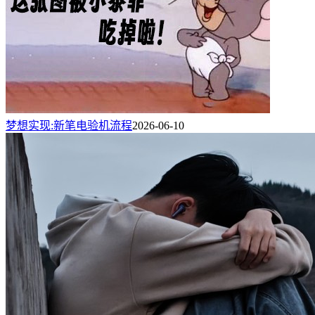
梦想实现:新笔电验机流程
2026-06-10