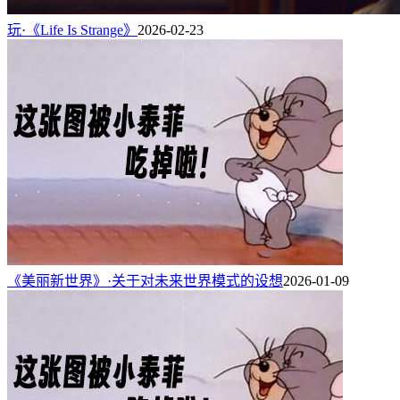
玩·《Life Is Strange》
2026-02-23
《美丽新世界》·关于对未来世界模式的设想
2026-01-09