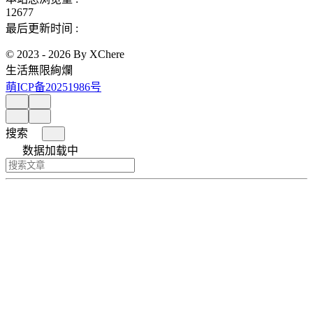
12677
最后更新时间 :
© 2023 - 2026 By XChere
生活無限絢爛
萌ICP备20251986号
搜索
数据加载中