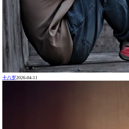
十八岁
2026-04-11