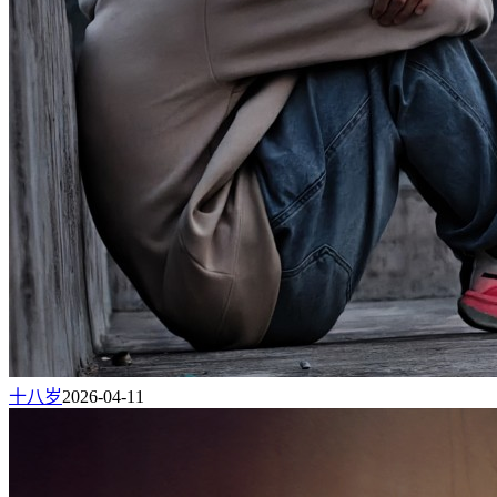
十八岁
2026-04-11