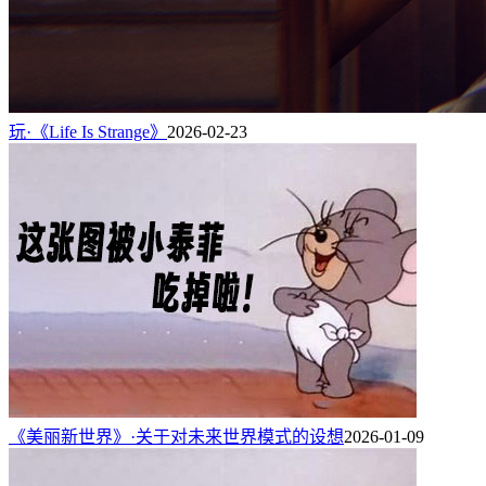
玩·《Life Is Strange》
2026-02-23
《美丽新世界》·关于对未来世界模式的设想
2026-01-09