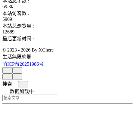
本站总字数 :
69.3k
本站访客数 :
5909
本站总浏览量 :
12689
最后更新时间 :
© 2023 - 2026 By XChere
生活無限絢爛
萌ICP备20251986号
搜索
数据加载中