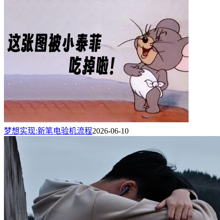
梦想实现:新笔电验机流程
2026-06-10