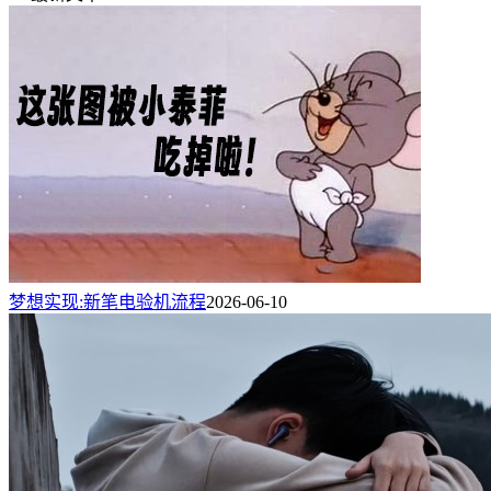
梦想实现:新笔电验机流程
2026-06-10