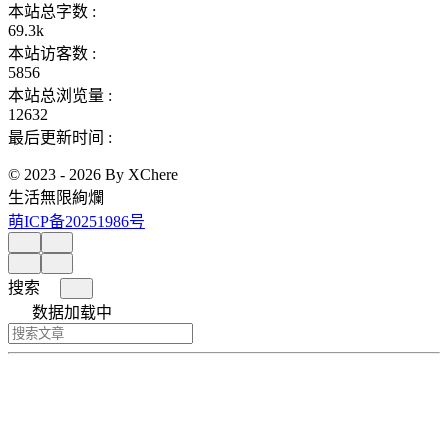
本站总字数 :
69.3k
本站访客数 :
5856
本站总浏览量 :
12632
最后更新时间 :
© 2023 - 2026 By XChere
生活無限絢爛
萌ICP备20251986号
搜索
数据加载中