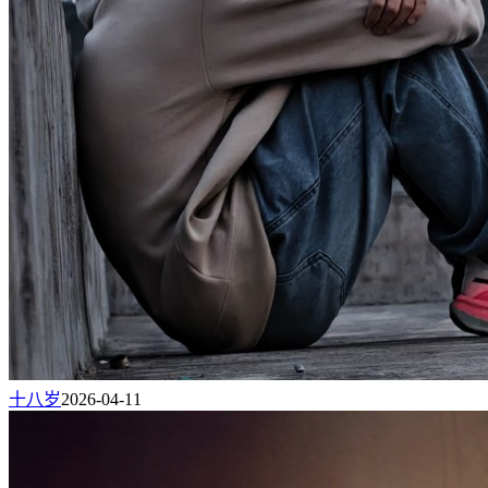
十八岁
2026-04-11