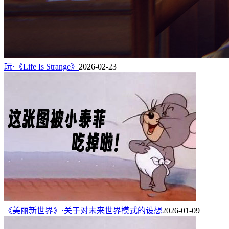
玩·《Life Is Strange》
2026-02-23
《美丽新世界》·关于对未来世界模式的设想
2026-01-09