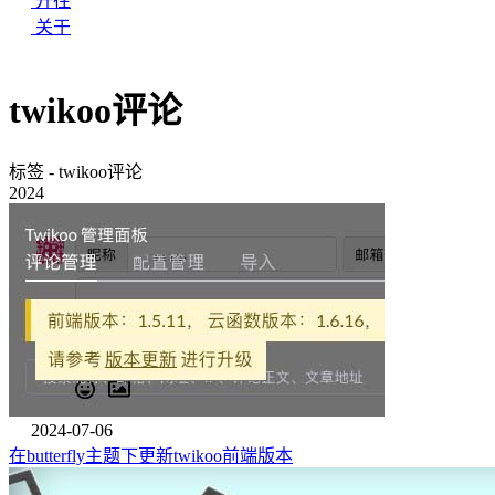
开往
关于
twikoo评论
标签 - twikoo评论
2024
2024-07-06
在butterfly主题下更新twikoo前端版本