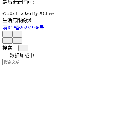
最后更新时间 :
© 2023 - 2026 By XChere
生活無限絢爛
萌ICP备20251986号
搜索
数据加载中