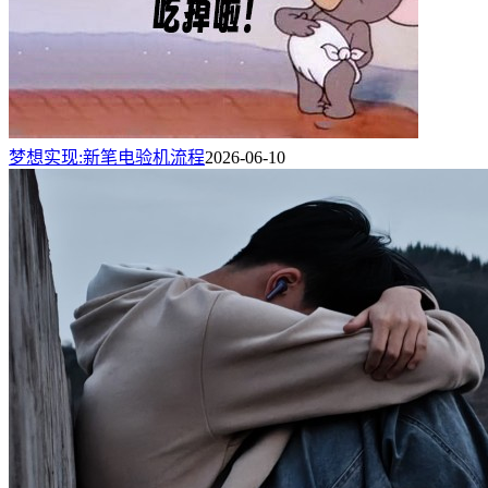
梦想实现:新笔电验机流程
2026-06-10