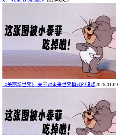
《美丽新世界》·关于对未来世界模式的设想
2026-01-09