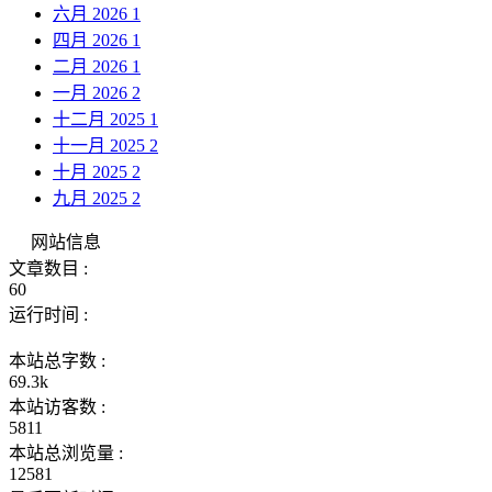
六月 2026
1
四月 2026
1
二月 2026
1
一月 2026
2
十二月 2025
1
十一月 2025
2
十月 2025
2
九月 2025
2
网站信息
文章数目 :
60
运行时间 :
本站总字数 :
69.3k
本站访客数 :
5811
本站总浏览量 :
12581