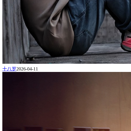
十八岁
2026-04-11