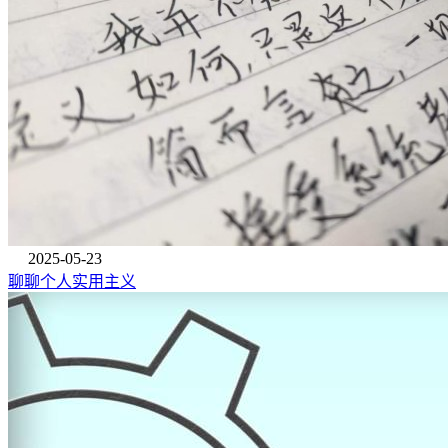
2025-05-23
聊聊个人实用主义