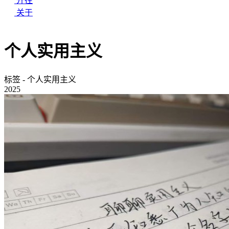
开往
关于
个人实用主义
标签 - 个人实用主义
2025