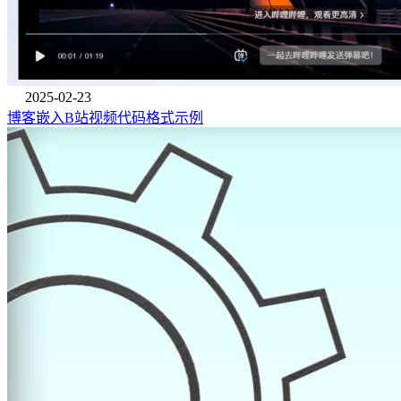
2025-02-23
博客嵌入B站视频代码格式示例