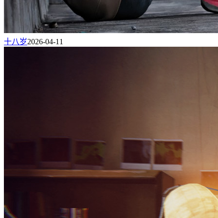
十八岁
2026-04-11