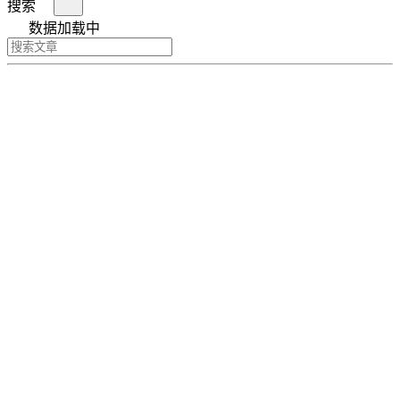
搜索
数据加载中