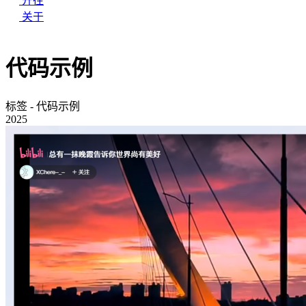
开往
关于
代码示例
标签 - 代码示例
2025