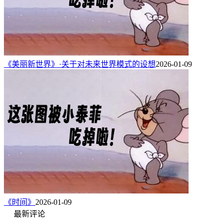
《美丽新世界》·关于对未来世界模式的设想
2026-01-09
《时间》
2026-01-09
最新评论