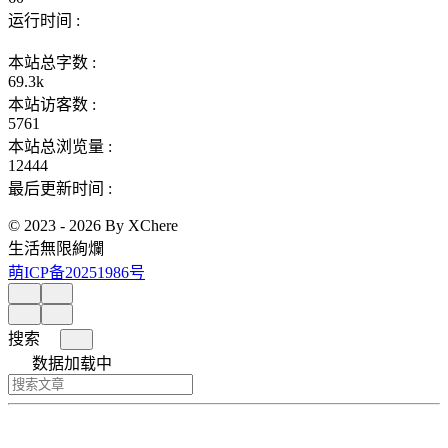
运行时间 :
本站总字数 :
69.3k
本站访客数 :
5761
本站总浏览量 :
12444
最后更新时间 :
© 2023 - 2026 By XChere
生活無限絢爛
萌ICP备20251986号
搜索
数据加载中