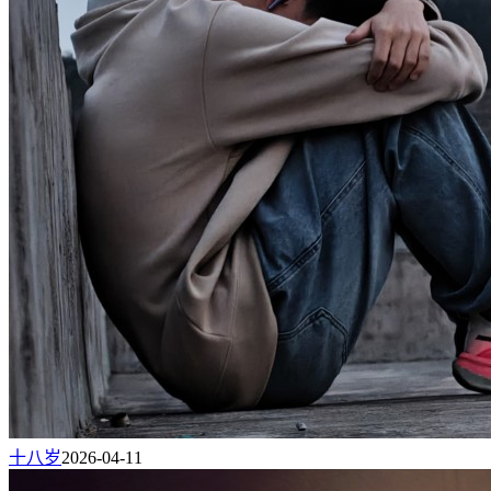
十八岁
2026-04-11