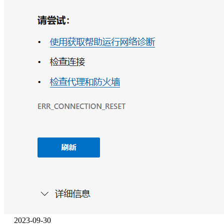
2023-09-30