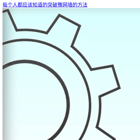
每个人都应该知道的突破豫网墙的方法