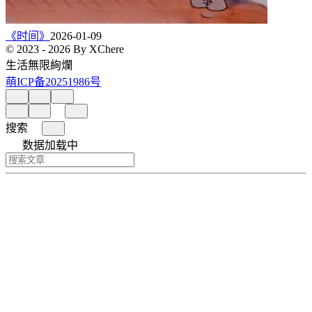
《时间》
2026-01-09
© 2023 - 2026 By XChere
生活無限絢爛
萌ICP备20251986号
搜索
数据加载中