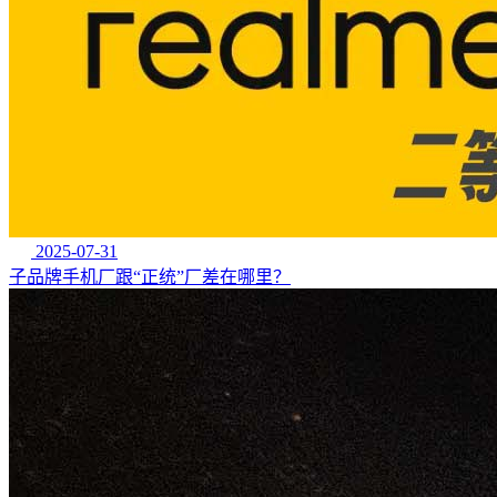
2025-07-31
子品牌手机厂跟“正统”厂差在哪里？