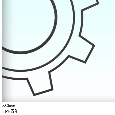
XChere
自在青年