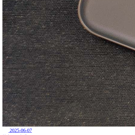
2025-06-07