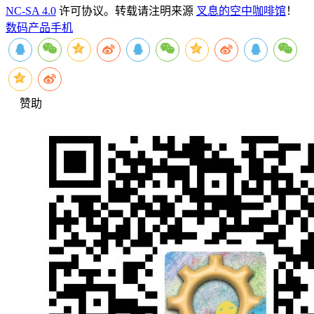
NC-SA 4.0
许可协议。转载请注明来源
叉息的空中咖啡馆
！
数码产品
手机
赞助