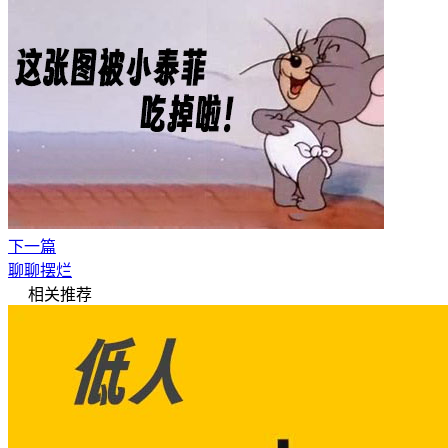
下一篇
聊聊摆烂
相关推荐