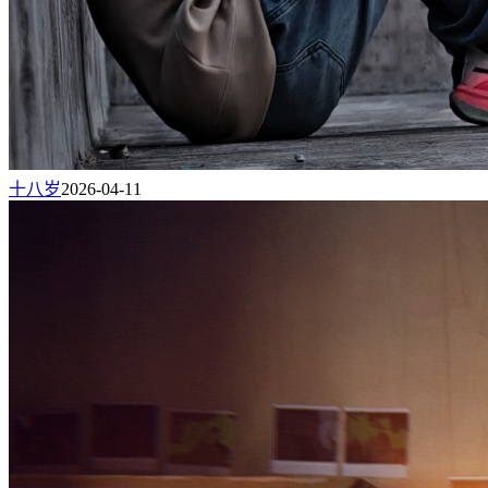
十八岁
2026-04-11