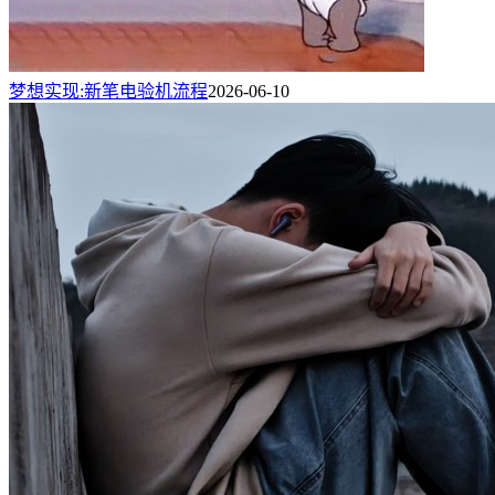
梦想实现:新笔电验机流程
2026-06-10