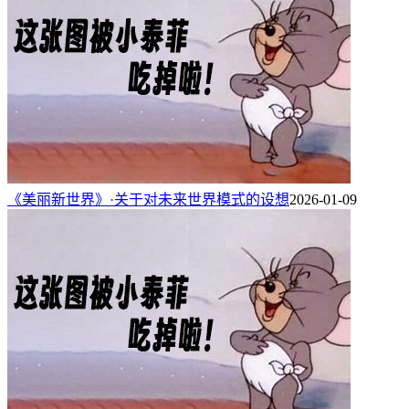
《美丽新世界》·关于对未来世界模式的设想
2026-01-09