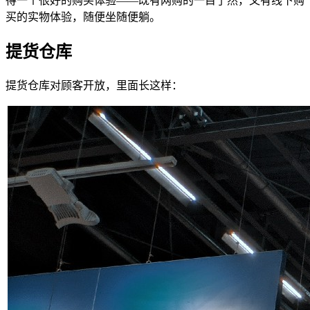
得一个很好的购买体验——既有网购的一目了然，又有线下购
买的实物体验，随便坐随便躺。
提货仓库
提货仓库对顾客开放，里面长这样：