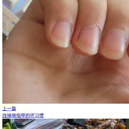
上一篇
改掉啃指甲的坏习惯