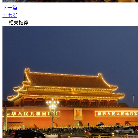
下一篇
十七岁
相关推荐