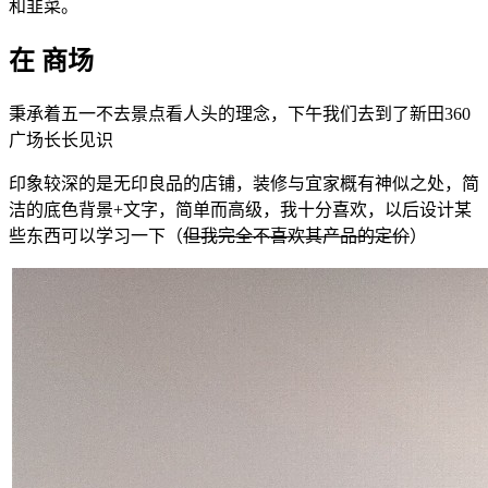
和韭菜。
在 商场
秉承着五一不去景点看人头的理念，下午我们去到了新田360
广场长长见识
印象较深的是无印良品的店铺，装修与宜家概有神似之处，简
洁的底色背景+文字，简单而高级，我十分喜欢，以后设计某
些东西可以学习一下（
但我完全不喜欢其产品的定价
）