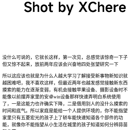
没什么可说的，它就长这样，第一次见，总感觉该惊奇一下子
但又惊不起来，放前两年应该会兴奋地四处张望研究一下
所以这应该也就是为什么人越大学习了解接受新事物新知识就
越困难吧，我不喜欢这样，但最近两年也越发感觉接触新东西
摸索的能力在逐渐变弱，有机会接触苹果设备、摄影设备时不
能像以前摆弄家里的安卓win设备那样快速弄明白系统使用
了，一是这能力也许确实下降，二是借用别人的没什么摸索的
时间和底气。所以家庭是能给一个人提供环境的，你不能指望
家里只有五菱宏光的孩子上了轿车能快速知道各个部件的功
能，就像你不能指望从小生活在城里的孩子知道如何分辨蒜苗