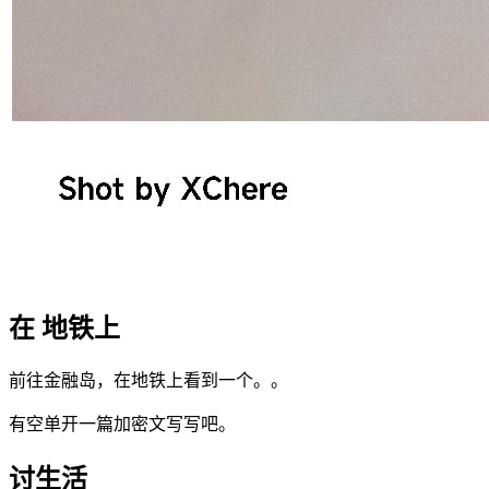
在 地铁上
前往金融岛，在地铁上看到一个。。
有空单开一篇加密文写写吧。
讨生活