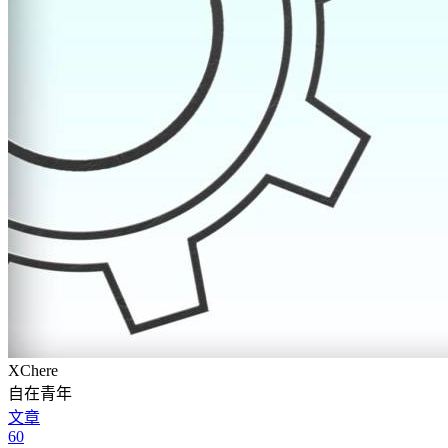
XChere
自在青年
文章
60