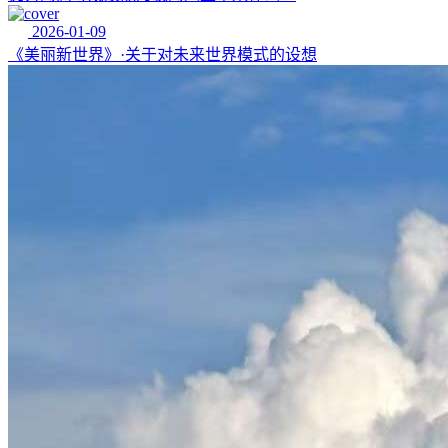
2026-01-09
《美丽新世界》·关于对未来世界模式的设想