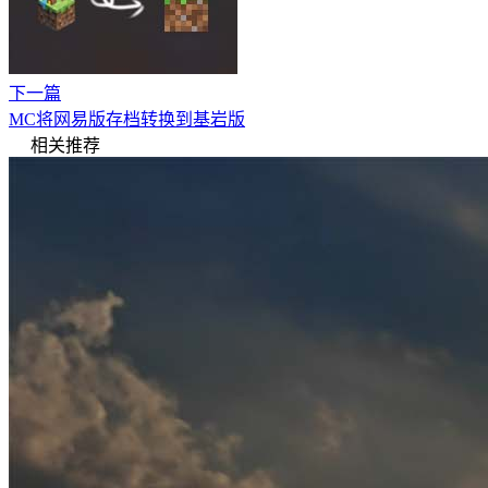
下一篇
MC将网易版存档转换到基岩版
相关推荐