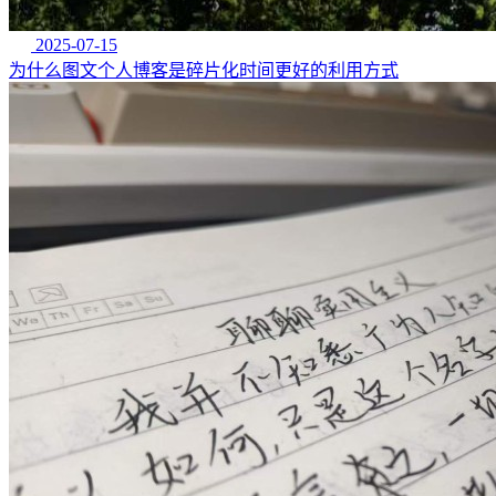
2025-07-15
为什么图文个人博客是碎片化时间更好的利用方式