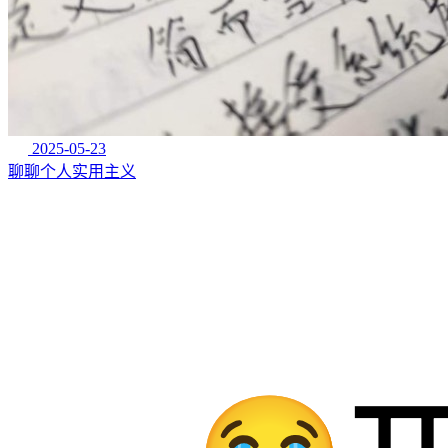
2025-05-23
聊聊个人实用主义