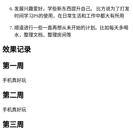
发展兴趣爱好，学些新东西提升自己。 比方说为了打发
时间学习PS的使用，在日常生活和工作中都大有所用
顺道进行一些一直再想从未开始的计划。比如每天多喝
水，整理文档，整理房间等
效果记录
第一周
手机真好玩
第二周
手机真好玩
第三周