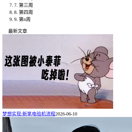
7.
第三周
8.
第四周
9.
第n周
最新文章
梦想实现:新笔电验机流程
2026-06-10