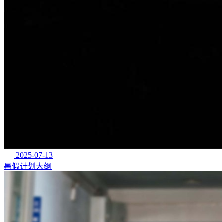
2025-07-13
暑假计划大纲