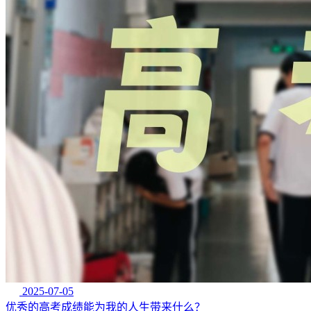
2025-07-05
优秀的高考成绩能为我的人生带来什么？