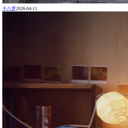
十八岁
2026-04-11