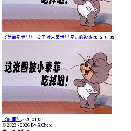
《美丽新世界》·关于对未来世界模式的设想
2026-01-09
《时间》
2026-01-09
© 2023 - 2026 By XChere