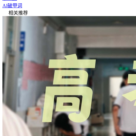
AI破甲词
相关推荐