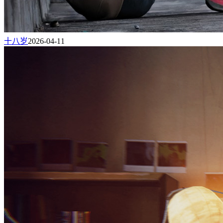
十八岁
2026-04-11