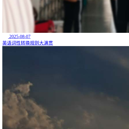
2025-08-07
英语词性转换规则大满贯