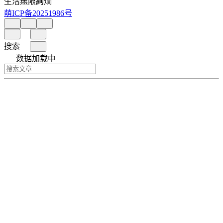
生活無限絢爛
萌ICP备20251986号
搜索
数据加载中