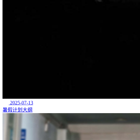
2025-07-13
暑假计划大纲