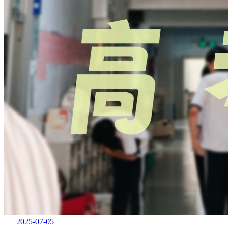
2025-07-05