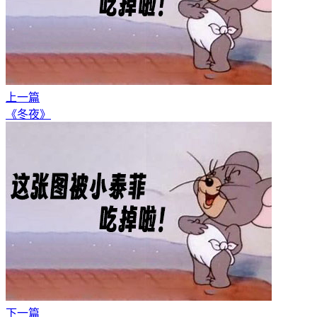
上一篇
《冬夜》
下一篇