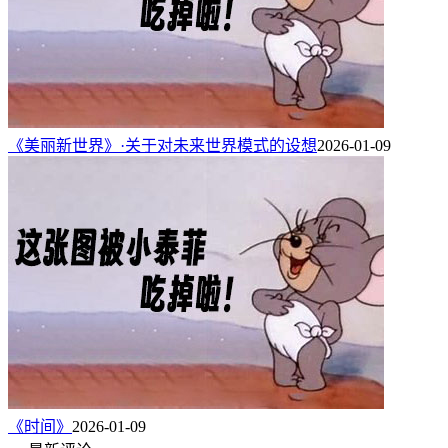
《美丽新世界》·关于对未来世界模式的设想
2026-01-09
《时间》
2026-01-09