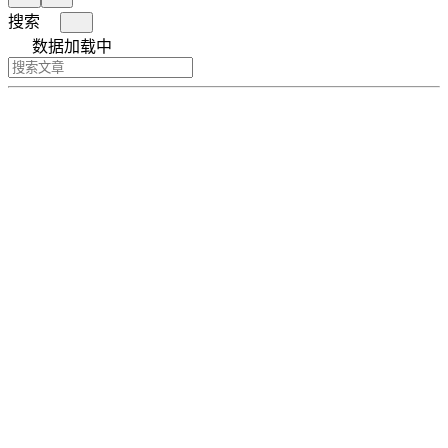
搜索
数据加载中