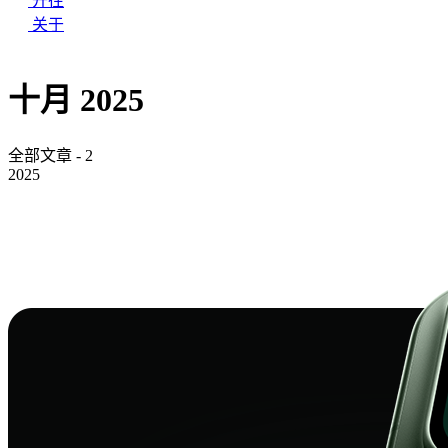
开往
关于
十月 2025
全部文章 - 2
2025