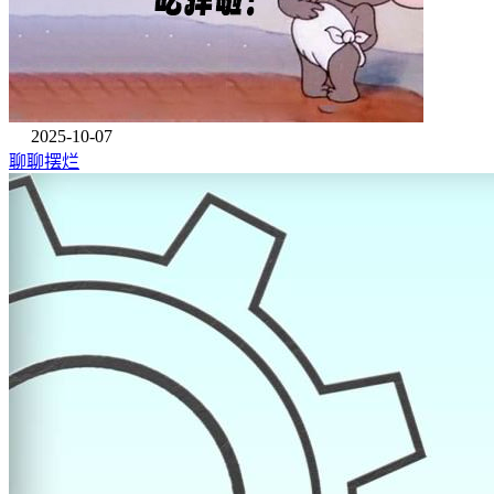
2025-10-07
聊聊摆烂