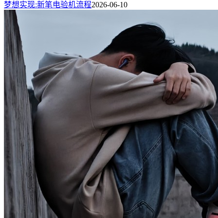
梦想实现:新笔电验机流程
2026-06-10