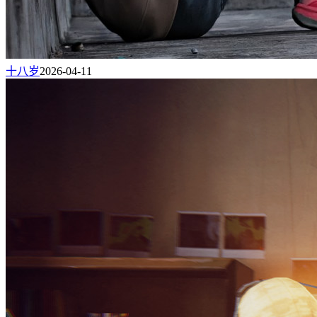
十八岁
2026-04-11